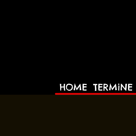
HOME
TERMiNE