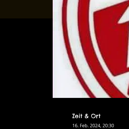
Zeit & Ort
16. Feb. 2024, 20:30