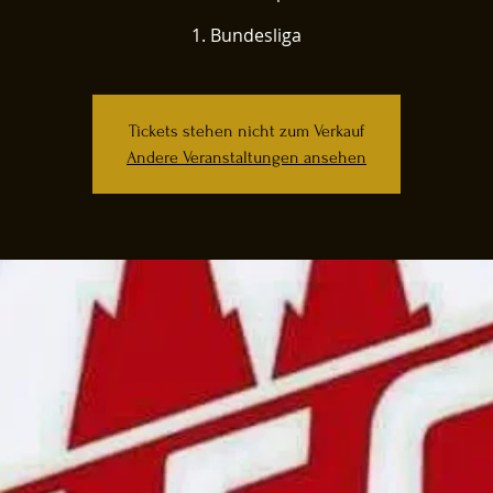
Tickets stehen nicht zum Verkauf
Andere Veranstaltungen ansehen