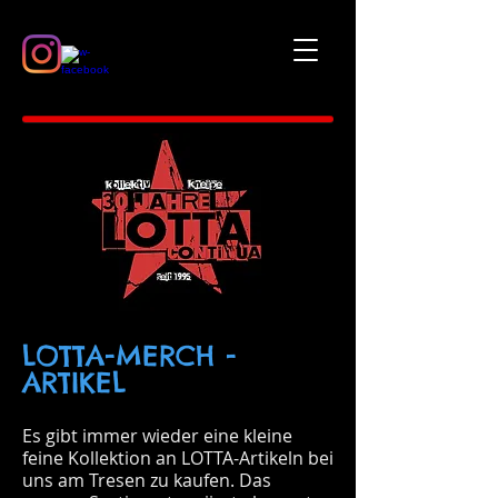
LOTTA-MERCH -
ARTIKEL
Es gibt immer wieder eine kleine
feine Kollektion an LOTTA-Artikeln bei
uns am Tresen zu kaufen. Das