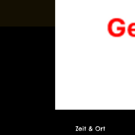
Zeit & Ort