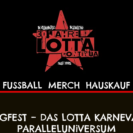
FUSSBALL
MERCH
HAUSKAUF
GFEST – DAS LOTTA KARNEV
PARALLELUNiVERSUM