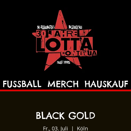
FUSSBALL
MERCH
HAUSKAUF
BLACK GOLD
Fr., 03. Juli
  |  
Köln