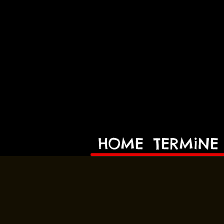
HOME
TERMiNE