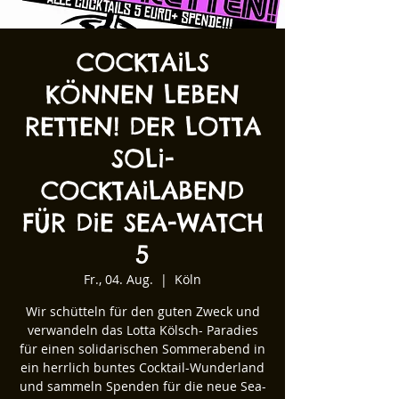
COCKTAiLS
KÖNNEN LEBEN
RETTEN! DER LOTTA
SOLi-
COCKTAiLABEND
FÜR DiE SEA-WATCH
5
Fr., 04. Aug.
  |  
Köln
Wir schütteln für den guten Zweck und
verwandeln das Lotta Kölsch- Paradies
für einen solidarischen Sommerabend in
ein herrlich buntes Cocktail-Wunderland
und sammeln Spenden für die neue Sea-