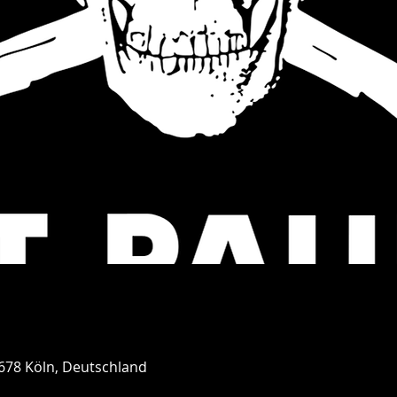
0678 Köln, Deutschland