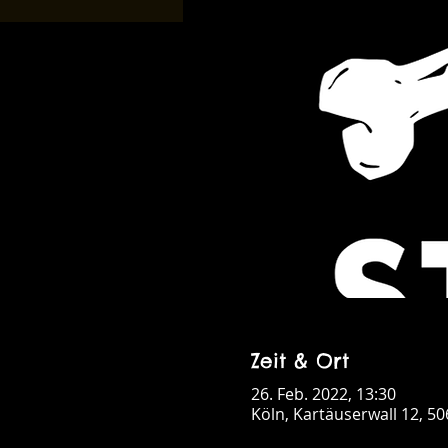
Zeit & Ort
26. Feb. 2022, 13:30
Köln, Kartäuserwall 12, 5