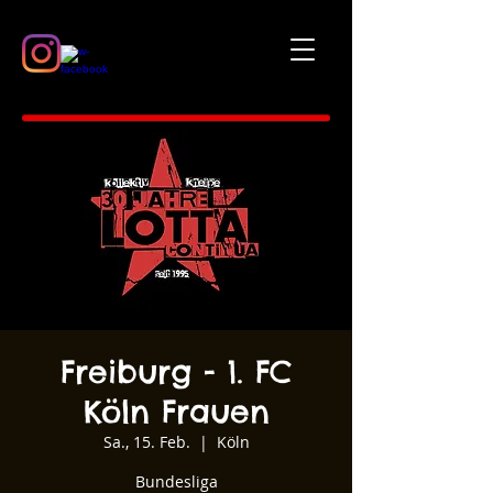
Freiburg - 1. FC
Köln Frauen
Sa., 15. Feb.
  |  
Köln
Bundesliga