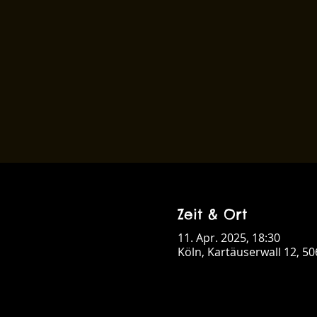
Zeit & Ort
11. Apr. 2025, 18:30
Köln, Kartäuserwall 12, 5