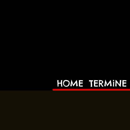
HOME
TERMiNE