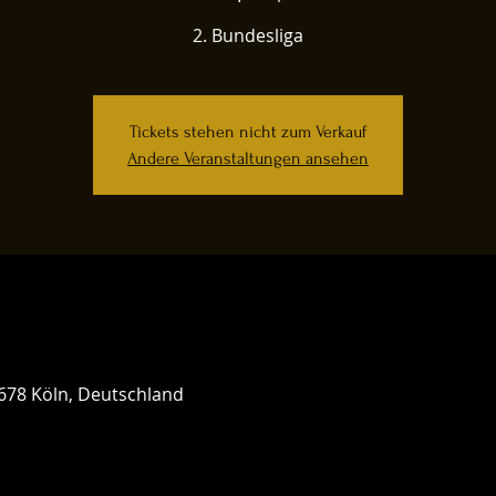
2. Bundesliga
Tickets stehen nicht zum Verkauf
Andere Veranstaltungen ansehen
0678 Köln, Deutschland