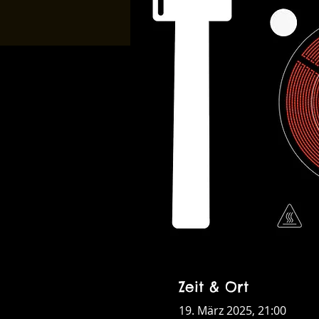
Zeit & Ort
19. März 2025, 21:00