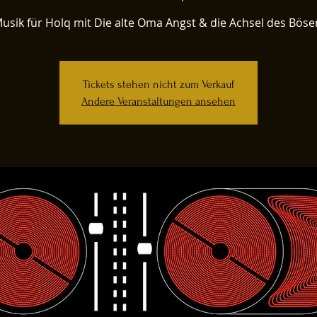
usik für Holq mit Die alte Oma Angst & die Achsel des Böse
Tickets stehen nicht zum Verkauf
Andere Veranstaltungen ansehen