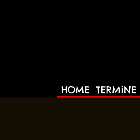
HOME
TERMiNE