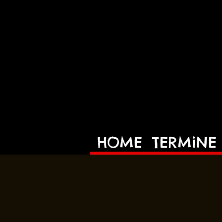
HOME
TERMiNE