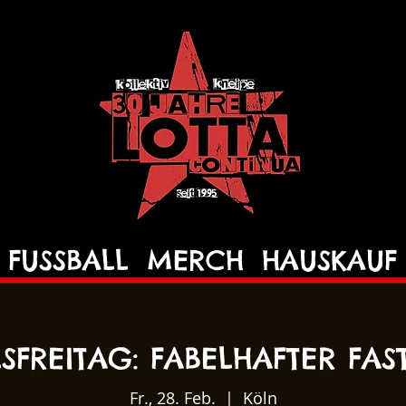
FUSSBALL
MERCH
HAUSKAUF
SFREITAG: FABELHAFTER FAS
Fr., 28. Feb.
  |  
Köln