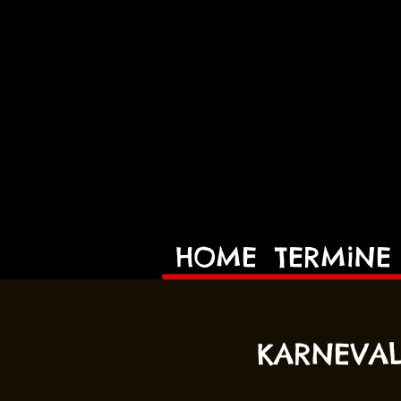
HOME
TERMiNE
KARNEVAL