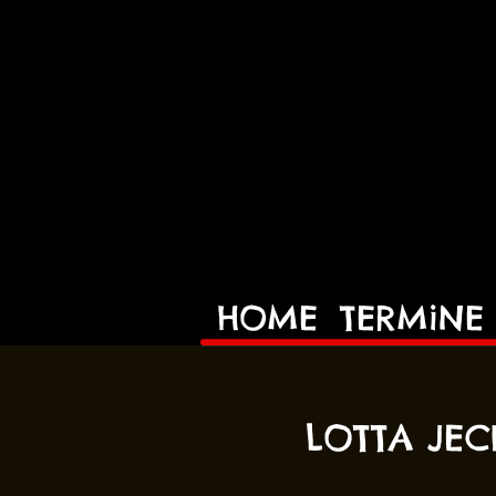
HOME
TERMiNE
LOTTA JE