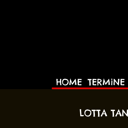
HOME
TERMiNE
LOTTA TAN