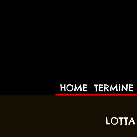
HOME
TERMiNE
LOTTA